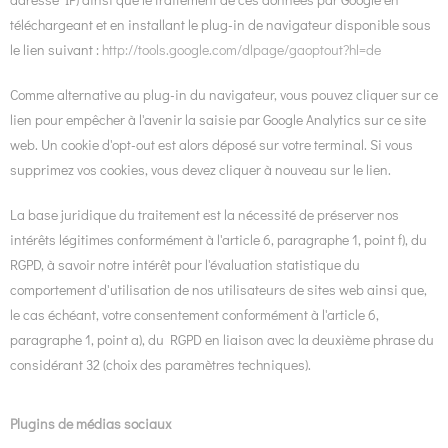
téléchargeant et en installant le plug-in de navigateur disponible sous
le lien suivant :
http://tools.google.com/dlpage/gaoptout?hl=de
Comme alternative au plug-in du navigateur, vous pouvez cliquer sur ce
lien pour empêcher à l'avenir la saisie par Google Analytics sur ce site
web. Un cookie d'opt-out est alors déposé sur votre terminal. Si vous
supprimez vos cookies, vous devez cliquer à nouveau sur le lien.
La base juridique du traitement est la nécessité de préserver nos
intérêts légitimes conformément à l'article 6, paragraphe 1, point f), du
RGPD, à savoir notre intérêt pour l'évaluation statistique du
comportement d'utilisation de nos utilisateurs de sites web ainsi que,
le cas échéant, votre consentement conformément à l'article 6,
paragraphe 1, point a), du RGPD en liaison avec la deuxième phrase du
considérant 32 (choix des paramètres techniques).
Plugins de médias sociaux