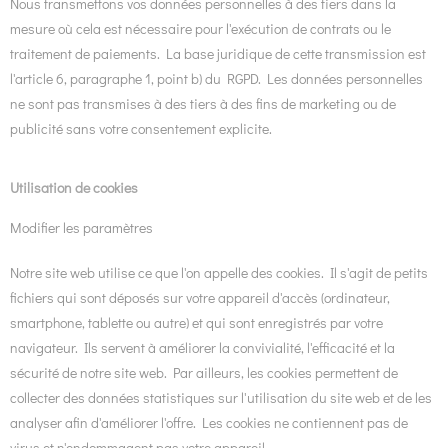
Nous transmettons vos données personnelles à des tiers dans la
mesure où cela est nécessaire pour l'exécution de contrats ou le
traitement de paiements. La base juridique de cette transmission est
l'article 6, paragraphe 1, point b) du RGPD. Les données personnelles
ne sont pas transmises à des tiers à des fins de marketing ou de
publicité sans votre consentement explicite.
Utilisation de cookies
Modifier les paramètres
Notre site web utilise ce que l'on appelle des cookies. Il s'agit de petits
fichiers qui sont déposés sur votre appareil d'accès (ordinateur,
smartphone, tablette ou autre) et qui sont enregistrés par votre
navigateur. Ils servent à améliorer la convivialité, l'efficacité et la
sécurité de notre site web. Par ailleurs, les cookies permettent de
collecter des données statistiques sur l'utilisation du site web et de les
analyser afin d'améliorer l'offre. Les cookies ne contiennent pas de
virus et n'endommagent pas votre appareil.