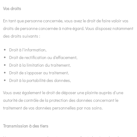
Vos droits
En tant que personne concernée, vous avez le droit de faire valoir vos
droits de personne concernée à notre égard. Vous disposez notamment
des droits suivants :
Droit à l'information,
Droit de rectification ou d'effacement,
Droit à la limitation du traitement,
Droit de s'opposer au traitement,
Droit à la portabilité des données,
Vous avez également le droit de déposer une plainte auprès d'une
autorité de contrôle de la protection des données concernant le
traitement de vos données personnelles par nos soins.
Transmission à des tiers