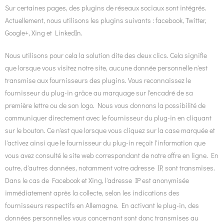
Sur certaines pages, des plugins de réseaux sociaux sont intégrés.
Actuellement, nous utilisons les plugins suivants : facebook, Twitter,
Google+, Xing et LinkedIn.
Nous utilisons pour cela la solution dite des deux clics. Cela signifie
que lorsque vous visitez notre site, aucune donnée personnelle n'est
transmise aux fournisseurs des plugins. Vous reconnaissez le
fournisseur du plug-in grâce au marquage sur l'encadré de sa
première lettre ou de son logo. Nous vous donnons la possibilité de
communiquer directement avec le fournisseur du plug-in en cliquant
sur le bouton. Ce n'est que lorsque vous cliquez sur la case marquée et
l'activez ainsi que le fournisseur du plug-in reçoit l'information que
vous avez consulté le site web correspondant de notre offre en ligne. En
outre, d'autres données, notamment votre adresse IP, sont transmises.
Dans le cas de Facebook et Xing, l'adresse IP est anonymisée
immédiatement après la collecte, selon les indications des
fournisseurs respectifs en Allemagne. En activant le plug-in, des
données personnelles vous concernant sont donc transmises au