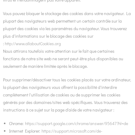
Vous pouvez bloquer le stockage des cookies dans votre navigateur. La
plupart des navigateurs web permettent un certain contrôle sur la
plupart des cookies via les paramètres du navigateur. Vous trouverez
plus d'informations sur le blocage des cookies sur
:
http://www.allaboutCookies.org
Nous attirons toutefois votre attention sur le fait que certaines
fonctions de notre site web ne seront peut-être plus disponibles ou
seulement de manière limitée après le blocage.
Pour supprimer/désactiver tous les cookies placés sur votre ordinateur,
la plupart des navigateurs vous offrent la possibilité d'interdire
complètement l'utilisation de cookies ou de supprimer les cookies
générés par des domaines/sites web spécifiques. Vous trouverez des
instructions à ce sujet sur la page d'aide de votre navigateur :
Chrome:
https://support.google.com/chrome/answer/95647?hl=de
Internet Explorer:
https://support.microsoft.com/de-