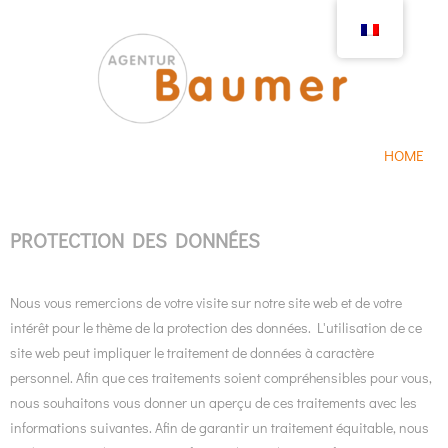
HOME
PROTECTION DES DONNÉES
Nous vous remercions de votre visite sur notre site web et de votre
intérêt pour le thème de la protection des données. L'utilisation de ce
site web peut impliquer le traitement de données à caractère
personnel. Afin que ces traitements soient compréhensibles pour vous,
nous souhaitons vous donner un aperçu de ces traitements avec les
informations suivantes. Afin de garantir un traitement équitable, nous