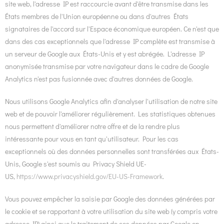
site web, l'adresse IP est raccourcie avant d'être transmise dans les
États membres de l'Union européenne ou dans d'autres États
signataires de l'accord sur l'Espace économique européen. Ce n'est que
dans des cas exceptionnels que l'adresse IP complète est transmise à
un serveur de Google aux États-Unis et y est abrégée. L'adresse IP
anonymisée transmise par votre navigateur dans le cadre de Google
Analytics n'est pas fusionnée avec d'autres données de Google.
Nous utilisons Google Analytics afin d'analyser l'utilisation de notre site
web et de pouvoir l'améliorer régulièrement. Les statistiques obtenues
nous permettent d'améliorer notre offre et de la rendre plus
intéressante pour vous en tant qu'utilisateur. Pour les cas
exceptionnels où des données personnelles sont transférées aux États-
Unis, Google s'est soumis au Privacy Shield UE-
US,
https://www.privacyshield.gov/EU-US-Framework
.
Vous pouvez empêcher la saisie par Google des données générées par
le cookie et se rapportant à votre utilisation du site web (y compris votre
adresse IP) ainsi que le traitement de ces données par Google en