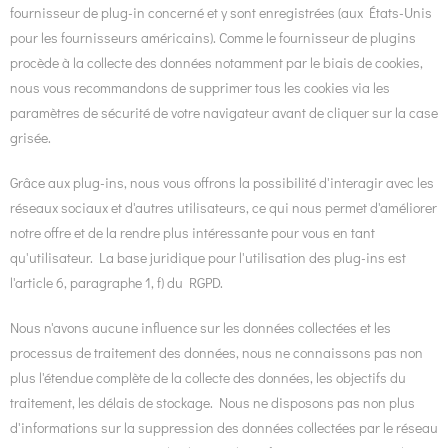
fournisseur de plug-in concerné et y sont enregistrées (aux États-Unis
pour les fournisseurs américains). Comme le fournisseur de plugins
procède à la collecte des données notamment par le biais de cookies,
nous vous recommandons de supprimer tous les cookies via les
paramètres de sécurité de votre navigateur avant de cliquer sur la case
grisée.
Grâce aux plug-ins, nous vous offrons la possibilité d'interagir avec les
réseaux sociaux et d'autres utilisateurs, ce qui nous permet d'améliorer
notre offre et de la rendre plus intéressante pour vous en tant
qu'utilisateur. La base juridique pour l'utilisation des plug-ins est
l'article 6, paragraphe 1, f) du RGPD.
Nous n'avons aucune influence sur les données collectées et les
processus de traitement des données, nous ne connaissons pas non
plus l'étendue complète de la collecte des données, les objectifs du
traitement, les délais de stockage. Nous ne disposons pas non plus
d'informations sur la suppression des données collectées par le réseau