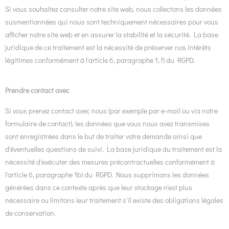
Si vous souhaitez consulter notre site web, nous collectons les données
susmentionnées qui nous sont techniquement nécessaires pour vous
afficher notre site web et en assurer la stabilité et la sécurité. La base
juridique de ce traitement est la nécessité de préserver nos intérêts
légitimes conformément à l'article 6, paragraphe 1, f) du RGPD.
Prendre contact avec
Si vous prenez contact avec nous (par exemple par e-mail ou via notre
formulaire de contact), les données que vous nous avez transmises
sont enregistrées dans le but de traiter votre demande ainsi que
d'éventuelles questions de suivi. La base juridique du traitement est la
nécessité d'exécuter des mesures précontractuelles conformément à
l'article 6, paragraphe 1b) du RGPD. Nous supprimons les données
générées dans ce contexte après que leur stockage n'est plus
nécessaire ou limitons leur traitement s'il existe des obligations légales
de conservation.