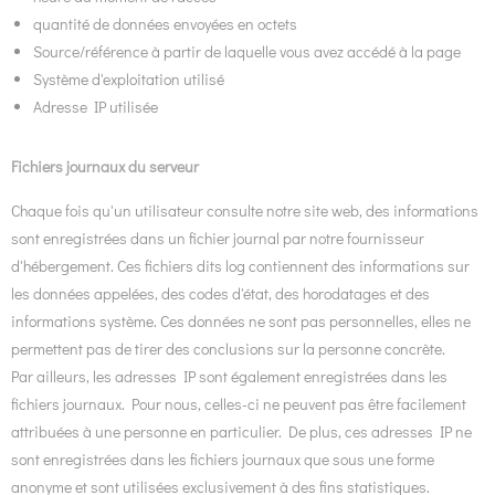
quantité de données envoyées en octets
Source/référence à partir de laquelle vous avez accédé à la page
Système d'exploitation utilisé
Adresse IP utilisée
Fichiers journaux du serveur
Chaque fois qu'un utilisateur consulte notre site web, des informations
sont enregistrées dans un fichier journal par notre fournisseur
d'hébergement. Ces fichiers dits log contiennent des informations sur
les données appelées, des codes d'état, des horodatages et des
informations système. Ces données ne sont pas personnelles, elles ne
permettent pas de tirer des conclusions sur la personne concrète.
Par ailleurs, les adresses IP sont également enregistrées dans les
fichiers journaux. Pour nous, celles-ci ne peuvent pas être facilement
attribuées à une personne en particulier. De plus, ces adresses IP ne
sont enregistrées dans les fichiers journaux que sous une forme
anonyme et sont utilisées exclusivement à des fins statistiques.